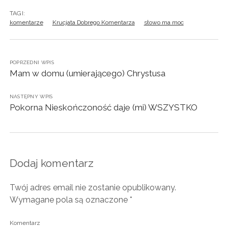
TAGI:
komentarze
Krucjata Dobrego Komentarza
słowo ma moc
POPRZEDNI WPIS
Mam w domu (umierającego) Chrystusa
NASTĘPNY WPIS
Pokorna Nieskończoność daje (mi) WSZYSTKO
Dodaj komentarz
Twój adres email nie zostanie opublikowany.
Wymagane pola są oznaczone
*
Komentarz